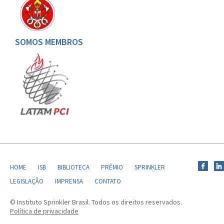
SOMOS MEMBROS
HOME
ISB
BIBLIOTECA
PRÊMIO
SPRINKLER
LEGISLAÇÃO
IMPRENSA
CONTATO
© Instituto Sprinkler Brasil. Todos os direitos reservados.
Política de privacidade