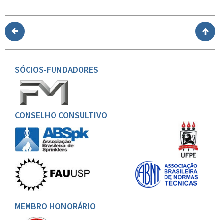
SÓCIOS-FUNDADORES
CONSELHO CONSULTIVO
MEMBRO HONORÁRIO