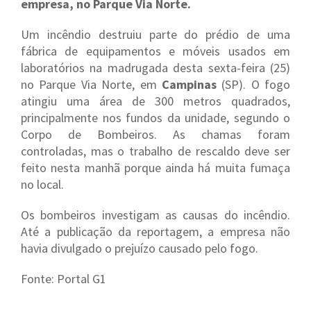
empresa, no Parque Via Norte.
Um incêndio destruiu parte do prédio de uma
fábrica de equipamentos e móveis usados em
laboratórios na madrugada desta sexta-feira (25)
no Parque Via Norte, em
Campinas
(SP). O fogo
atingiu uma área de 300 metros quadrados,
principalmente nos fundos da unidade, segundo o
Corpo de Bombeiros. As chamas foram
controladas, mas o trabalho de rescaldo deve ser
feito nesta manhã porque ainda há muita fumaça
no local.
Os bombeiros investigam as causas do incêndio.
Até a publicação da reportagem, a empresa não
havia divulgado o prejuízo causado pelo fogo.
Fonte: Portal G1