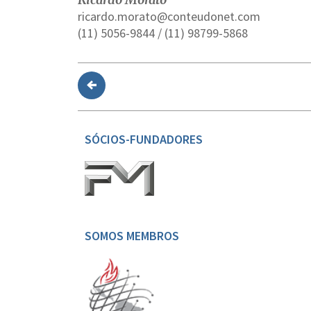
ricardo.morato@conteudonet.com
(11) 5056-9844 / (11) 98799-5868
SÓCIOS-FUNDADORES
SOMOS MEMBROS