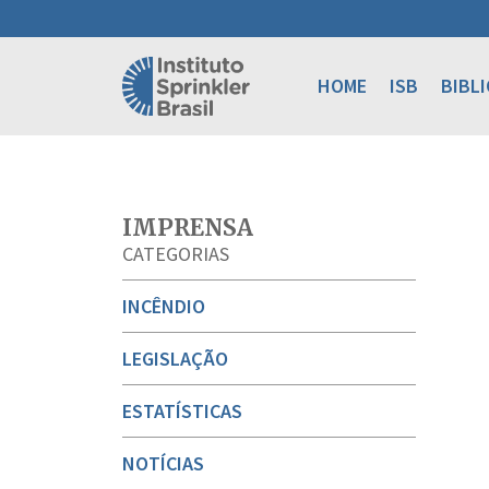
HOME
ISB
BIBL
IMPRENSA
CATEGORIAS
INCÊNDIO
LEGISLAÇÃO
ESTATÍSTICAS
NOTÍCIAS