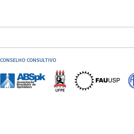
CONSELHO CONSULTIVO