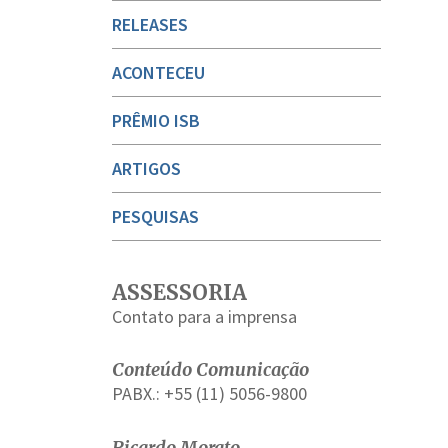
RELEASES
ACONTECEU
PRÊMIO ISB
ARTIGOS
PESQUISAS
ASSESSORIA
Contato para a imprensa
Conteúdo Comunicação
PABX.: +55 (11) 5056-9800
Ricardo Morato