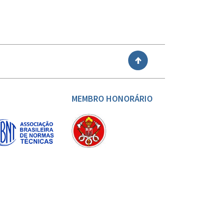
VOLTAR
MEMBRO HONORÁRIO