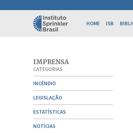
HOME
ISB
BIBL
IMPRENSA
CATEGORIAS
INCÊNDIO
LEGISLAÇÃO
ESTATÍSTICAS
NOTÍCIAS