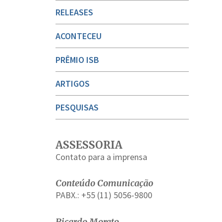
RELEASES
ACONTECEU
PRÊMIO ISB
ARTIGOS
PESQUISAS
ASSESSORIA
Contato para a imprensa
Conteúdo Comunicação
PABX.: +55 (11) 5056-9800
Ricardo Morato