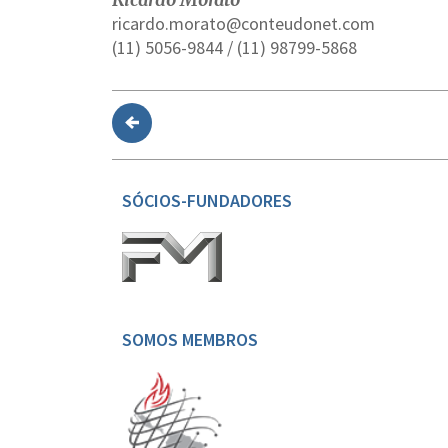
ricardo.morato@conteudonet.com
(11) 5056-9844 / (11) 98799-5868
SÓCIOS-FUNDADORES
SOMOS MEMBROS