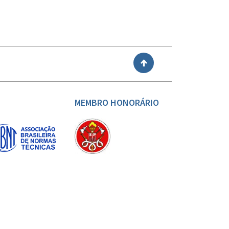
VOLTAR
MEMBRO HONORÁRIO