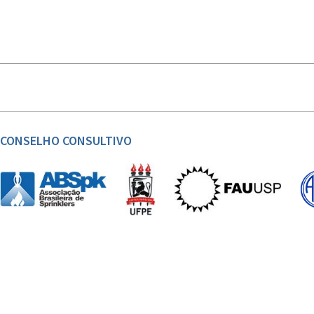
CONSELHO CONSULTIVO