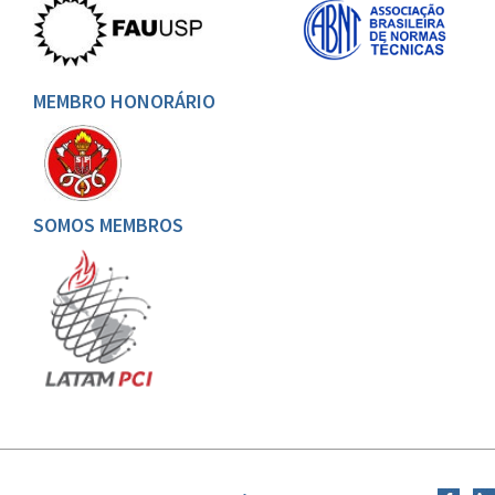
MEMBRO HONORÁRIO
SOMOS MEMBROS