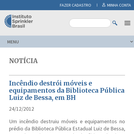
FAZER CADASTRO
MINHA CONTA
NOTÍCIA
Incêndio destrói móveis e
equipamentos da Biblioteca Pública
Luiz de Bessa, em BH
24/12/2012
Um incêndio destruiu móveis e equipamentos no
prédio da Biblioteca Pública Estadual Luiz de Bessa,