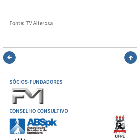
Fonte: TV Alterosa
SÓCIOS-FUNDADORES
CONSELHO CONSULTIVO