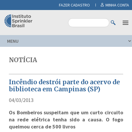
FAZER CADASTRO
MINHA CONTA
NOTÍCIA
Incêndio destrói parte do acervo de
biblioteca em Campinas (SP)
04/03/2013
Os Bombeiros suspeitam que um curto circuito
na rede elétrica tenha sido a causa. O fogo
queimou cerca de 500 livros