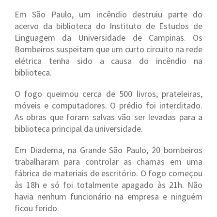
Em São Paulo, um incêndio destruiu parte do
acervo da biblioteca do Instituto de Estudos de
Linguagem da Universidade de Campinas. Os
Bombeiros suspeitam que um curto circuito na rede
elétrica tenha sido a causa do incêndio na
biblioteca.
O fogo queimou cerca de 500 livros, prateleiras,
móveis e computadores. O prédio foi interditado.
As obras que foram salvas vão ser levadas para a
biblioteca principal da universidade.
Em Diadema, na Grande São Paulo, 20 bombeiros
trabalharam para controlar as chamas em uma
fábrica de materiais de escritório. O fogo começou
às 18h e só foi totalmente apagado às 21h. Não
havia nenhum funcionário na empresa e ninguém
ficou ferido.