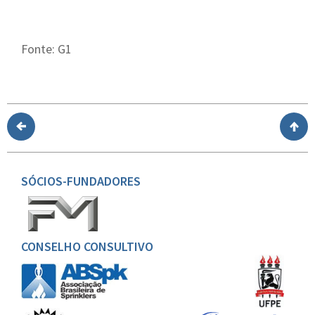
Fonte: G1
SÓCIOS-FUNDADORES
CONSELHO CONSULTIVO