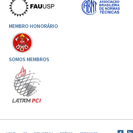
MEMBRO HONORÁRIO
SOMOS MEMBROS