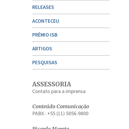
RELEASES
ACONTECEU
PRÊMIO ISB
ARTIGOS
PESQUISAS
ASSESSORIA
Contato para a imprensa
Conteúdo Comunicação
PABX.: +55 (11) 5056-9800
Ricardo Morato