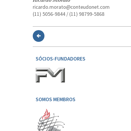
ricardo.morato@conteudonet.com
(11) 5056-9844 / (11) 98799-5868
SÓCIOS-FUNDADORES
SOMOS MEMBROS