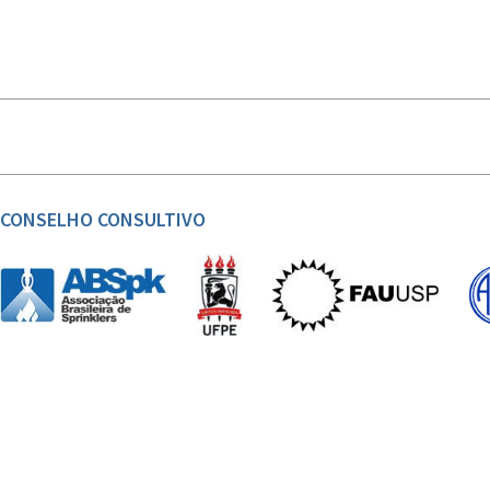
CONSELHO CONSULTIVO