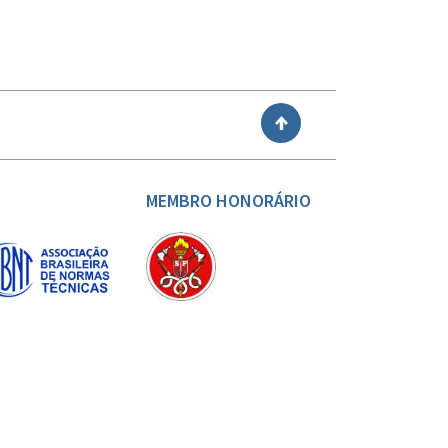
VOLTAR
MEMBRO HONORÁRIO