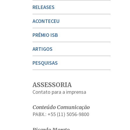
RELEASES
ACONTECEU
PRÊMIO ISB
ARTIGOS
PESQUISAS
ASSESSORIA
Contato para a imprensa
Conteúdo Comunicação
PABX.: +55 (11) 5056-9800
Ricardo Morato