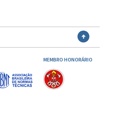
VOLTAR
MEMBRO HONORÁRIO