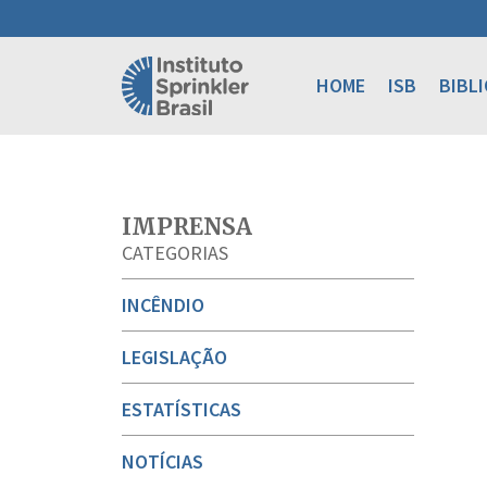
HOME
ISB
BIBL
IMPRENSA
CATEGORIAS
INCÊNDIO
LEGISLAÇÃO
ESTATÍSTICAS
NOTÍCIAS