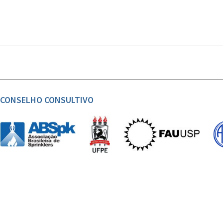
CONSELHO CONSULTIVO