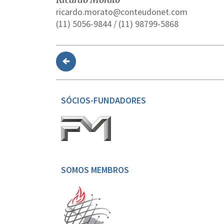
ricardo.morato@conteudonet.com
(11) 5056-9844 / (11) 98799-5868
SÓCIOS-FUNDADORES
SOMOS MEMBROS