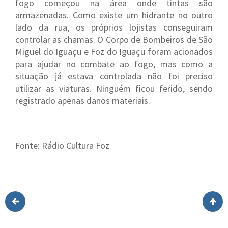
fogo começou na área onde tintas são
armazenadas. Como existe um hidrante no outro
lado da rua, os próprios lojistas conseguiram
controlar as chamas. O Corpo de Bombeiros de São
Miguel do Iguaçu e Foz do Iguaçu foram acionados
para ajudar no combate ao fogo, mas como a
situação já estava controlada não foi preciso
utilizar as viaturas. Ninguém ficou ferido, sendo
registrado apenas danos materiais.
Fonte: Rádio Cultura Foz