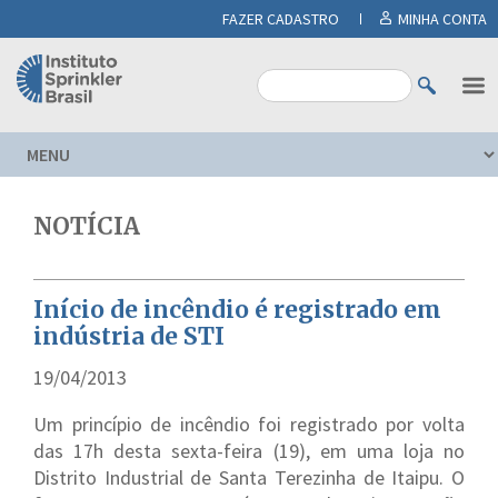
FAZER CADASTRO
MINHA CONTA
NOTÍCIA
Início de incêndio é registrado em
indústria de STI
19/04/2013
Um princípio de incêndio foi registrado por volta
das 17h desta sexta-feira (19), em uma loja no
Distrito Industrial de Santa Terezinha de Itaipu. O