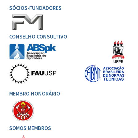
SÓCIOS-FUNDADORES
CONSELHO CONSULTIVO
MEMBRO HONORÁRIO
SOMOS MEMBROS