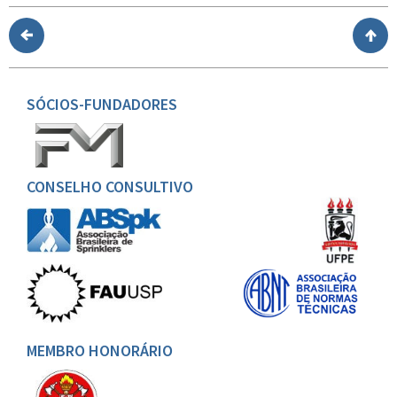
SÓCIOS-FUNDADORES
CONSELHO CONSULTIVO
MEMBRO HONORÁRIO