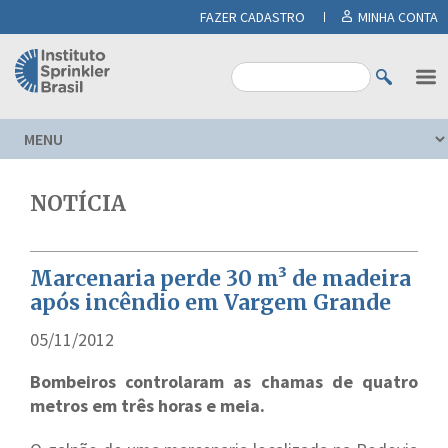
FAZER CADASTRO
MINHA CONTA
NOTÍCIA
Marcenaria perde 30 m³ de madeira
após incêndio em Vargem Grande
05/11/2012
Bombeiros controlaram as chamas de quatro
metros em três horas e meia.