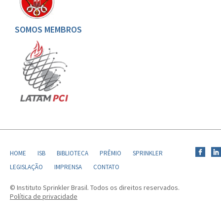
SOMOS MEMBROS
HOME
ISB
BIBLIOTECA
PRÊMIO
SPRINKLER
LEGISLAÇÃO
IMPRENSA
CONTATO
© Instituto Sprinkler Brasil. Todos os direitos reservados.
Política de privacidade