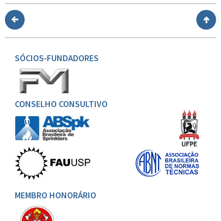
SÓCIOS-FUNDADORES
CONSELHO CONSULTIVO
MEMBRO HONORÁRIO