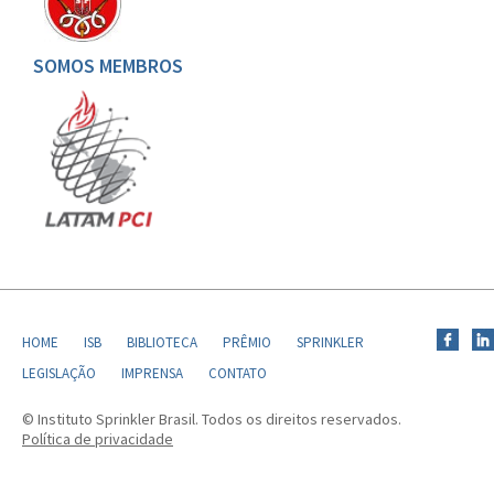
SOMOS MEMBROS
HOME
ISB
BIBLIOTECA
PRÊMIO
SPRINKLER
LEGISLAÇÃO
IMPRENSA
CONTATO
© Instituto Sprinkler Brasil. Todos os direitos reservados.
Política de privacidade