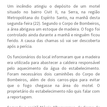
Um incêndio atingiu o depósito de um motel
situado no bairro Civit II, na Serra, na região
Metropolitana do Espírito Santo, na manhã desta
segunda-feira (22). Segundo o Corpo de Bombeiros,
a área abrigava um estoque de madeira. O fogo foi
controlado ainda durante a manhã e ninguém ficou
ferido. A causa das chamas só vai ser descoberta
após a perícia.
Os funcionários do local informaram que a madeira
era utilizada para abastecer a caldeira responsável
pelo aquecimento da água do estabelecimento.
Foram necessários dois caminhões do Corpo de
Bombeiros, além de dois carros-pipa para evitar
que o fogo chegasse na área do motel. O
proprietário do estabelecimento não quis falar com
a reportagem.