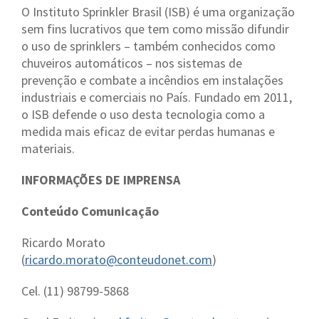
O Instituto Sprinkler Brasil (ISB) é uma organização
sem fins lucrativos que tem como missão difundir
o uso de sprinklers – também conhecidos como
chuveiros automáticos – nos sistemas de
prevenção e combate a incêndios em instalações
industriais e comerciais no País. Fundado em 2011,
o ISB defende o uso desta tecnologia como a
medida mais eficaz de evitar perdas humanas e
materiais.
INFORMAÇÕES DE IMPRENSA
Conteúdo Comunicação
Ricardo Morato
(
ricardo.morato@conteudonet.com
)
Cel. (11) 98799-5868