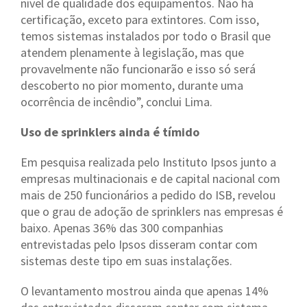
nível de qualidade dos equipamentos. Não há
certificação, exceto para extintores. Com isso,
temos sistemas instalados por todo o Brasil que
atendem plenamente à legislação, mas que
provavelmente não funcionarão e isso só será
descoberto no pior momento, durante uma
ocorrência de incêndio”, conclui Lima.
Uso de sprinklers ainda é tímido
Em pesquisa realizada pelo Instituto Ipsos junto a
empresas multinacionais e de capital nacional com
mais de 250 funcionários a pedido do ISB, revelou
que o grau de adoção de sprinklers nas empresas é
baixo. Apenas 36% das 300 companhias
entrevistadas pelo Ipsos disseram contar com
sistemas deste tipo em suas instalações.
O levantamento mostrou ainda que apenas 14%