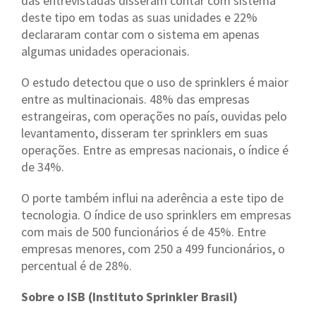
das entrevistadas disseram contar com sistema
deste tipo em todas as suas unidades e 22%
declararam contar com o sistema em apenas
algumas unidades operacionais.
O estudo detectou que o uso de sprinklers é maior
entre as multinacionais. 48% das empresas
estrangeiras, com operações no país, ouvidas pelo
levantamento, disseram ter sprinklers em suas
operações. Entre as empresas nacionais, o índice é
de 34%.
O porte também influi na aderência a este tipo de
tecnologia. O índice de uso sprinklers em empresas
com mais de 500 funcionários é de 45%. Entre
empresas menores, com 250 a 499 funcionários, o
percentual é de 28%.
Sobre o ISB (Instituto Sprinkler Brasil)