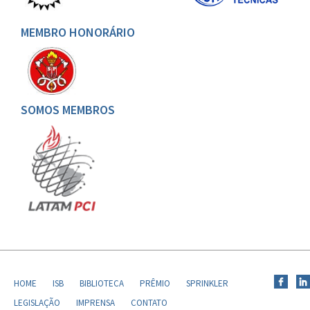
MEMBRO HONORÁRIO
SOMOS MEMBROS
HOME
ISB
BIBLIOTECA
PRÊMIO
SPRINKLER
LEGISLAÇÃO
IMPRENSA
CONTATO