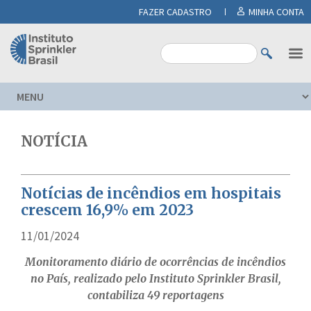
FAZER CADASTRO
MINHA CONTA
NOTÍCIA
Notícias de incêndios em hospitais
crescem 16,9% em 2023
11/01/2024
Monitoramento diário de ocorrências de incêndios
no País, realizado pelo Instituto Sprinkler Brasil,
contabiliza 49 reportagens