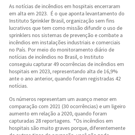
As notícias de incêndios em hospitais encerraram
em alta em 2023. É o que aponta levantamento do
Instituto Sprinkler Brasil, organização sem fins
lucrativos que tem como missão difundir o uso de
sprinklers nos sistemas de prevenção e combate a
incêndios em instalações industriais e comerciais
no País. Por meio do monitoramento diário de
notícias de incêndios no Brasil, o Instituto
conseguiu capturar 49 ocorrências de incêndios em
hospitais em 2023, representando alta de 16,9%
ante o ano anterior, quando foram registradas 42
notícias.
Os números representam um avanço menor em
comparação com 2021 (30 ocorrências) e um ligeiro
aumento em relação a 2020, quando foram
capturadas 28 reportagens. “Os incêndios em
hospitais são muito graves porque, diferentemente