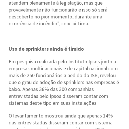
atendem plenamente à legislação, mas que
provavelmente não funcionarão e isso só será
descoberto no pior momento, durante uma
ocorrência de incêndio”, conclui Lima.
Uso de sprinklers ainda é tímido
Em pesquisa realizada pelo Instituto Ipsos junto a
empresas multinacionais e de capital nacional com
mais de 250 funcionários a pedido do ISB, revelou
que o grau de adoção de sprinklers nas empresas é
baixo. Apenas 36% das 300 companhias
entrevistadas pelo Ipsos disseram contar com
sistemas deste tipo em suas instalações.
O levantamento mostrou ainda que apenas 14%
das entrevistadas disseram contar com sistema