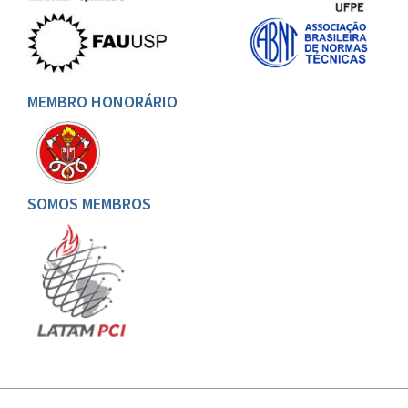
MEMBRO HONORÁRIO
SOMOS MEMBROS