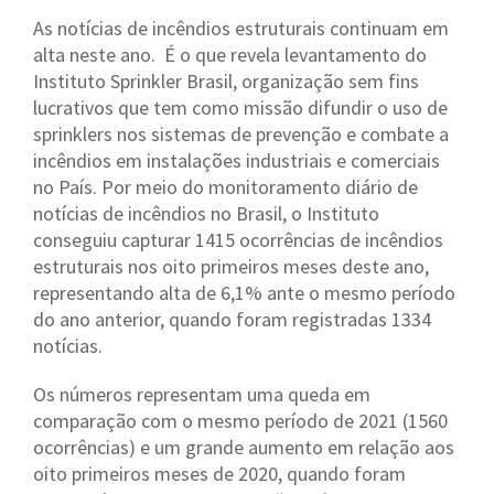
As notícias de incêndios estruturais continuam em
alta neste ano. É o que revela levantamento do
Instituto Sprinkler Brasil, organização sem fins
lucrativos que tem como missão difundir o uso de
sprinklers nos sistemas de prevenção e combate a
incêndios em instalações industriais e comerciais
no País. Por meio do monitoramento diário de
notícias de incêndios no Brasil, o Instituto
conseguiu capturar 1415 ocorrências de incêndios
estruturais nos oito primeiros meses deste ano,
representando alta de 6,1% ante o mesmo período
do ano anterior, quando foram registradas 1334
notícias.
Os números representam uma queda em
comparação com o mesmo período de 2021 (1560
ocorrências) e um grande aumento em relação aos
oito primeiros meses de 2020, quando foram