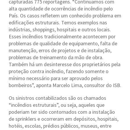
capturadas 775 reportagens. “Continuamos com
alta quantidade de ocorrências de incêndio pelo
País. Os casos refletem um conhecido problema em
edificações estruturais. Temos exemplos nas
indústrias, shoppings, hospitais e outros locais.
Esses incêndios tradicionalmente acontecem por
problemas de qualidade de equipamento, falta de
manutenção, erros de projetos e de instalação,
problemas de treinamento da mão de obra.
Também há um desinteresse dos proprietários pela
proteção contra incêndio, fazendo somente o
mínimo necessário para ser aprovado pelos
bombeiros”, aponta Marcelo Lima, consultor do ISB.
Os sinistros contabilizados são os chamados
“incêndios estruturais”, ou seja, aqueles que
poderiam ter sido contornados com a instalação
de sprinklers e ocorreram em depósitos, hospitais,
hotéis, escolas, prédios públicos, museus, entre