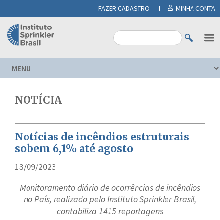
FAZER CADASTRO
MINHA CONTA
NOTÍCIA
Notícias de incêndios estruturais
sobem 6,1% até agosto
13/09/2023
Monitoramento diário de ocorrências de incêndios
no País, realizado pelo Instituto Sprinkler Brasil,
contabiliza 1415 reportagens