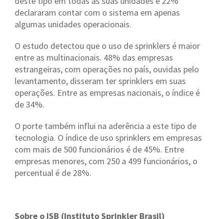
deste tipo em todas as suas unidades e 22%
declararam contar com o sistema em apenas
algumas unidades operacionais.
O estudo detectou que o uso de sprinklers é maior
entre as multinacionais. 48% das empresas
estrangeiras, com operações no país, ouvidas pelo
levantamento, disseram ter sprinklers em suas
operações. Entre as empresas nacionais, o índice é
de 34%.
O porte também influi na aderência a este tipo de
tecnologia. O índice de uso sprinklers em empresas
com mais de 500 funcionários é de 45%. Entre
empresas menores, com 250 a 499 funcionários, o
percentual é de 28%.
Sobre o ISB (Instituto Sprinkler Brasil)