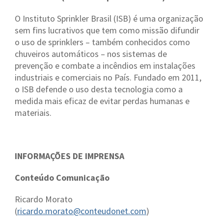
O Instituto Sprinkler Brasil (ISB) é uma organização
sem fins lucrativos que tem como missão difundir
o uso de sprinklers – também conhecidos como
chuveiros automáticos – nos sistemas de
prevenção e combate a incêndios em instalações
industriais e comerciais no País. Fundado em 2011,
o ISB defende o uso desta tecnologia como a
medida mais eficaz de evitar perdas humanas e
materiais.
INFORMAÇÕES DE IMPRENSA
Conteúdo Comunicação
Ricardo Morato
(
ricardo.morato@conteudonet.com
)