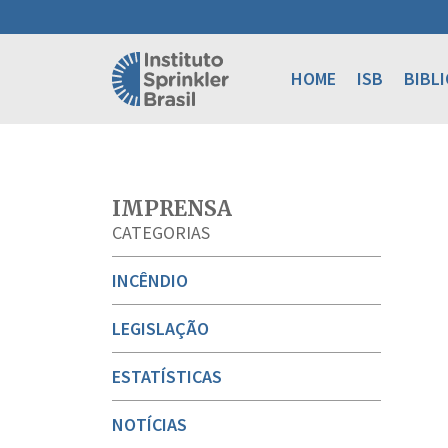
HOME
ISB
BIBL
IMPRENSA
CATEGORIAS
INCÊNDIO
LEGISLAÇÃO
ESTATÍSTICAS
NOTÍCIAS