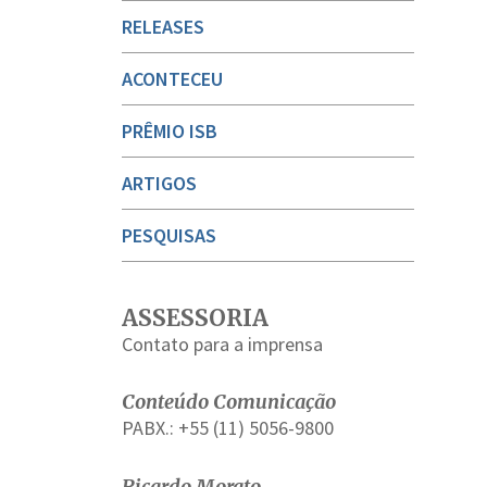
RELEASES
ACONTECEU
PRÊMIO ISB
ARTIGOS
PESQUISAS
ASSESSORIA
Contato para a imprensa
Conteúdo Comunicação
PABX.: +55 (11) 5056-9800
Ricardo Morato