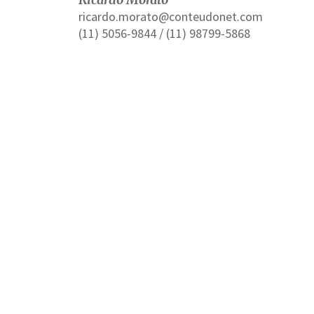
ricardo.morato@conteudonet.com
(11) 5056-9844 / (11) 98799-5868