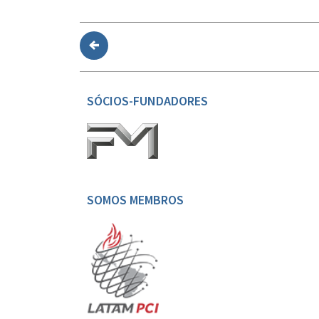
SÓCIOS-FUNDADORES
SOMOS MEMBROS