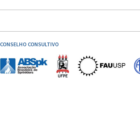
CONSELHO CONSULTIVO