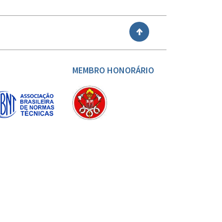
VOLTAR
MEMBRO HONORÁRIO