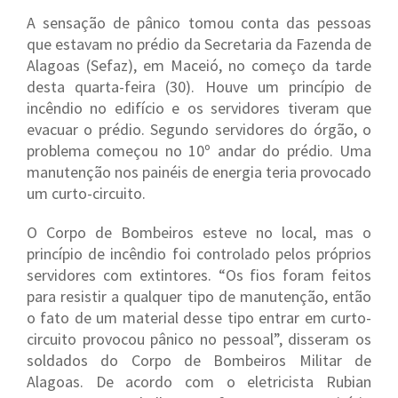
A sensação de pânico tomou conta das pessoas
que estavam no prédio da Secretaria da Fazenda de
Alagoas (Sefaz), em Maceió, no começo da tarde
desta quarta-feira (30). Houve um princípio de
incêndio no edifício e os servidores tiveram que
evacuar o prédio. Segundo servidores do órgão, o
problema começou no 10º andar do prédio. Uma
manutenção nos painéis de energia teria provocado
um curto-circuito.
O Corpo de Bombeiros esteve no local, mas o
princípio de incêndio foi controlado pelos próprios
servidores com extintores. “Os fios foram feitos
para resistir a qualquer tipo de manutenção, então
o fato de um material desse tipo entrar em curto-
circuito provocou pânico no pessoal”, disseram os
soldados do Corpo de Bombeiros Militar de
Alagoas. De acordo com o eletricista Rubian