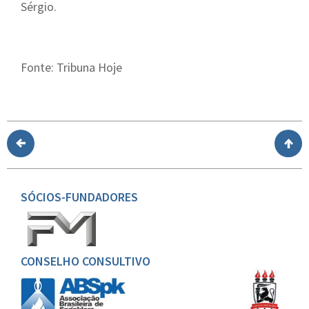
Sérgio.
Fonte: Tribuna Hoje
SÓCIOS-FUNDADORES
CONSELHO CONSULTIVO