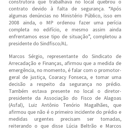
construtora que trabalhava no local quebrou o
contrato devido à falta de segurança. “Após
algumas denúncias no Ministério Público, isso em
2008 ainda, o MP ordenou fazer uma perícia
completa no edifício, e mesmo assim ainda
enfrentamos esse tipo de situação”, completou a
presidente do Sindfisco/AL.
Marcos Sérgio, representante do Sindicato de
Arrecadação e Finanças, afirmou que a medida de
emergência, no momento, é falar com o promotor-
geral de justiça, Coaracy Fonseca, e tomar uma
decisão a respeito da segurança no prédio.
Também estava presente no local o diretor-
presidente da Associação do Fisco de Alagoas
(Asfal), Luiz Antônio Tenório Magalhães, que
afirmou que não é o primeiro incidente do prédio e
medidas urgentes precisam ser tomadas,
reiterando o que disse Lúcia Beltrão e Marcos