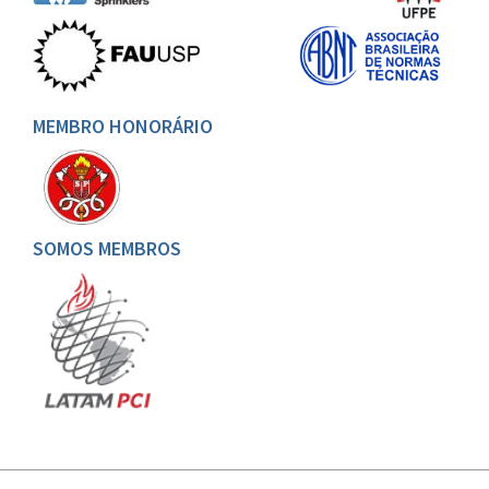
MEMBRO HONORÁRIO
SOMOS MEMBROS