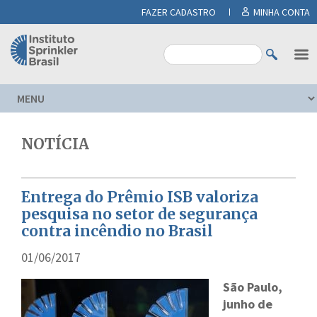
FAZER CADASTRO
MINHA CONTA
NOTÍCIA
Entrega do Prêmio ISB valoriza
pesquisa no setor de segurança
contra incêndio no Brasil
01/06/2017
São Paulo,
junho de