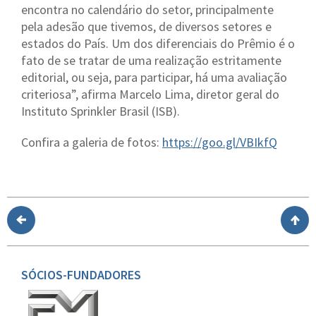
encontra no calendário do setor, principalmente
pela adesão que tivemos, de diversos setores e
estados do País. Um dos diferenciais do Prêmio é o
fato de se tratar de uma realização estritamente
editorial, ou seja, para participar, há uma avaliação
criteriosa”, afirma Marcelo Lima, diretor geral do
Instituto Sprinkler Brasil (ISB).
Confira a galeria de fotos:
https://goo.gl/VBIkfQ
SÓCIOS-FUNDADORES