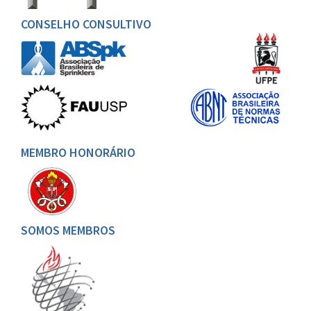
CONSELHO CONSULTIVO
MEMBRO HONORÁRIO
SOMOS MEMBROS