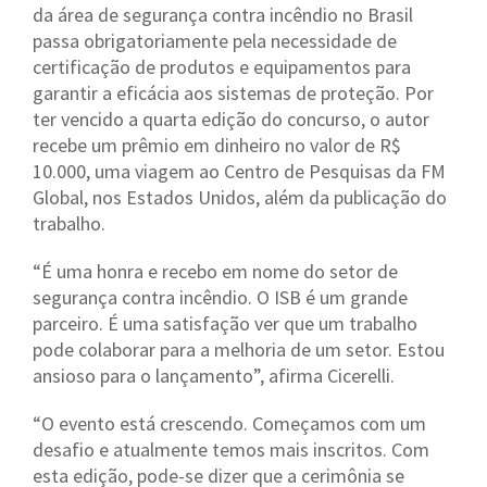
da área de segurança contra incêndio no Brasil
passa obrigatoriamente pela necessidade de
certificação de produtos e equipamentos para
garantir a eficácia aos sistemas de proteção. Por
ter vencido a quarta edição do concurso, o autor
recebe um prêmio em dinheiro no valor de R$
10.000, uma viagem ao Centro de Pesquisas da FM
Global, nos Estados Unidos, além da publicação do
trabalho.
“É uma honra e recebo em nome do setor de
segurança contra incêndio. O ISB é um grande
parceiro. É uma satisfação ver que um trabalho
pode colaborar para a melhoria de um setor. Estou
ansioso para o lançamento”, afirma Cicerelli.
“O evento está crescendo. Começamos com um
desafio e atualmente temos mais inscritos. Com
esta edição, pode-se dizer que a cerimônia se