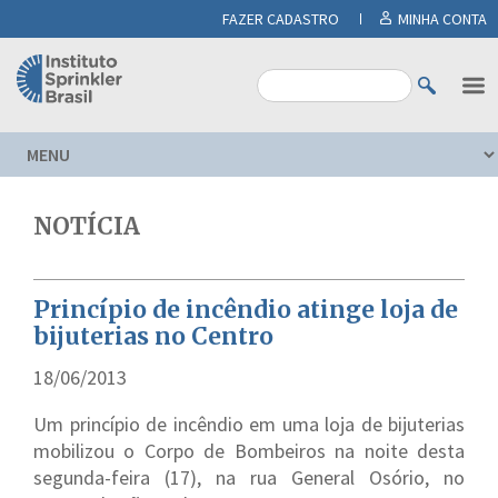
FAZER CADASTRO
MINHA CONTA
NOTÍCIA
Princípio de incêndio atinge loja de
bijuterias no Centro
18/06/2013
Um princípio de incêndio em uma loja de bijuterias
mobilizou o Corpo de Bombeiros na noite desta
segunda-feira (17), na rua General Osório, no