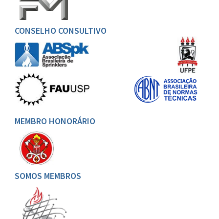
CONSELHO CONSULTIVO
MEMBRO HONORÁRIO
SOMOS MEMBROS