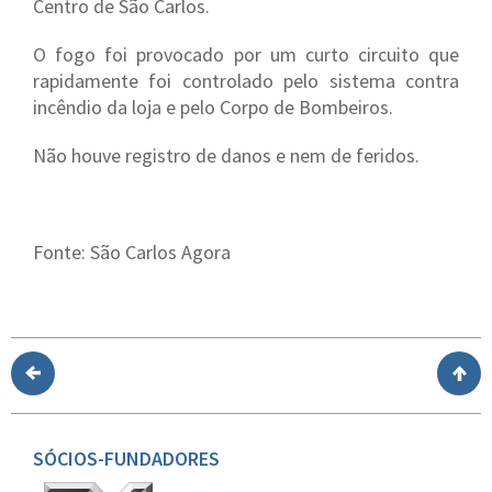
Centro de São Carlos.
O fogo foi provocado por um curto circuito que
rapidamente foi controlado pelo sistema contra
incêndio da loja e pelo Corpo de Bombeiros.
Não houve registro de danos e nem de feridos.
Fonte: São Carlos Agora
SÓCIOS-FUNDADORES