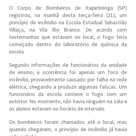
O Corpo de Bombeiros de Itapetininga (SP)
registrou, na manhã desta terça-feira (21), um
princípio de incêndio na Escola Estadual Sebastião
Villaça, na Vila Rio Branco. De acordo com
testemunhas que estavam no local, o fogo teria
começado dentro do laboratório de química da
escola.
Segundo informações de funcionários da unidade
de ensino, a ocorrência foi apenas um foco de
incêndio, provavelmente causado por falha na rede
elétrica, chegando a produzir algumas faíscas. Um
funcionário da escola conteve o fogo com um
extintor. No momento, não havia ninguém na sala e
os alunos estavam no horário de intervalo.
Os bombeiros foram chamados até o local, mas
quando chegaram, o princípio de incêndio já havia