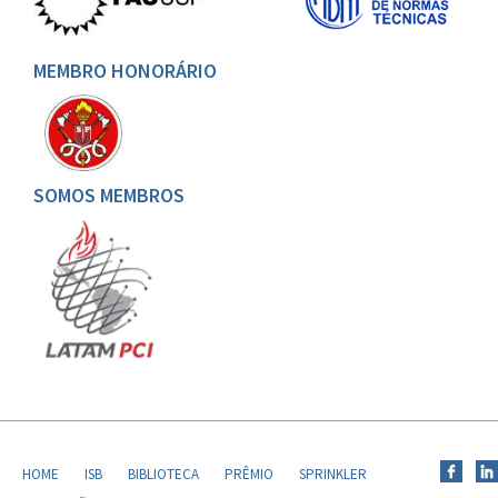
MEMBRO HONORÁRIO
SOMOS MEMBROS
HOME
ISB
BIBLIOTECA
PRÊMIO
SPRINKLER