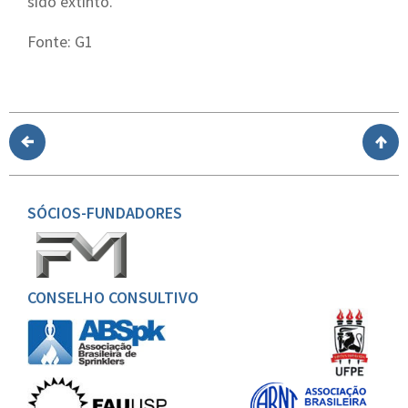
sido extinto.
Fonte: G1
SÓCIOS-FUNDADORES
CONSELHO CONSULTIVO