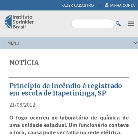
FAZER CADASTRO
MINHA CONTA
NOTÍCIA
Princípio de incêndio é registrado
em escola de Itapetininga, SP
21/08/2012
O fogo ocorreu no laboratório de química de
uma unidade estadual. Um funcionário conteve
o foco; causa pode ser falha na rede elétrica.