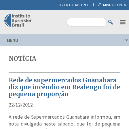
FAZER CADASTRO
MINHA CONTA
NOTÍCIA
Rede de supermercados Guanabara
diz que incêndio em Realengo foi de
pequena proporção
22/12/2012
A rede de Supermercados Guanabara informou, em
nota divulgada neste sábado, que foi de pequena