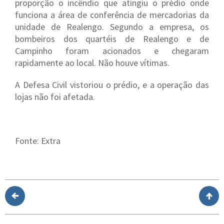
proporção o incêndio que atingiu o prédio onde
funciona a área de conferência de mercadorias da
unidade de Realengo. Segundo a empresa, os
bombeiros dos quartéis de Realengo e de
Campinho foram acionados e chegaram
rapidamente ao local. Não houve vítimas.
A Defesa Civil vistoriou o prédio, e a operação das
lojas não foi afetada.
Fonte: Extra