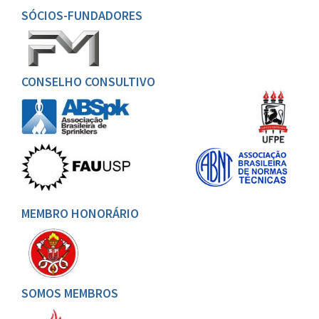
SÓCIOS-FUNDADORES
CONSELHO CONSULTIVO
MEMBRO HONORÁRIO
SOMOS MEMBROS