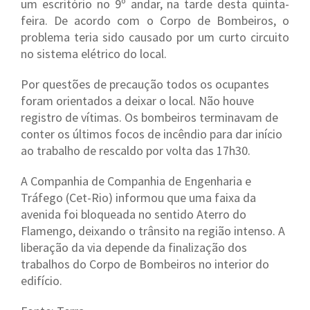
um escritório no 9º andar, na tarde desta quinta-
feira. De acordo com o Corpo de Bombeiros, o
problema teria sido causado por um curto circuito
no sistema elétrico do local.
Por questões de precaução todos os ocupantes
foram orientados a deixar o local. Não houve
registro de vítimas. Os bombeiros terminavam de
conter os últimos focos de incêndio para dar início
ao trabalho de rescaldo por volta das 17h30.
A Companhia de Companhia de Engenharia e
Tráfego (Cet-Rio) informou que uma faixa da
avenida foi bloqueada no sentido Aterro do
Flamengo, deixando o trânsito na região intenso. A
liberação da via depende da finalização dos
trabalhos do Corpo de Bombeiros no interior do
edifício.