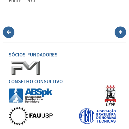
Fonte: Terra
SÓCIOS-FUNDADORES
CONSELHO CONSULTIVO