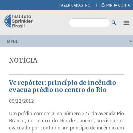
FAZER CADASTRO
MINHA CONTA
NOTÍCIA
Vc repórter: princípio de incêndio
evacua prédio no centro do Rio
06/12/2012
Um prédio comercial no número 277 da avenida Rio
Branco, no centro do Rio de Janeiro, precisou ser
evacuado por conta de um princípio de incêndio em