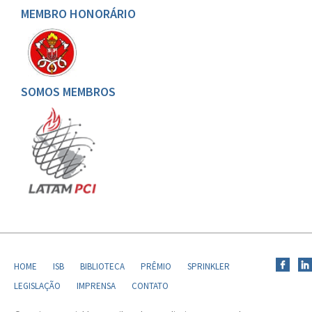
MEMBRO HONORÁRIO
SOMOS MEMBROS
HOME
ISB
BIBLIOTECA
PRÊMIO
SPRINKLER
LEGISLAÇÃO
IMPRENSA
CONTATO