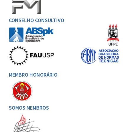
CONSELHO CONSULTIVO
MEMBRO HONORÁRIO
SOMOS MEMBROS