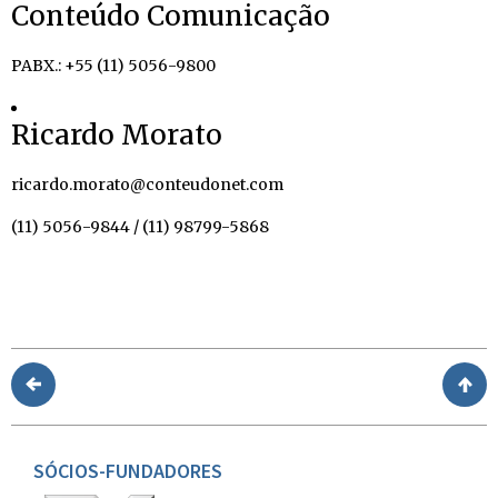
Conteúdo Comunicação
PABX.: +55 (11) 5056-9800
Ricardo Morato
ricardo.morato@conteudonet.com
(11) 5056-9844 / (11) 98799-5868
SÓCIOS-FUNDADORES