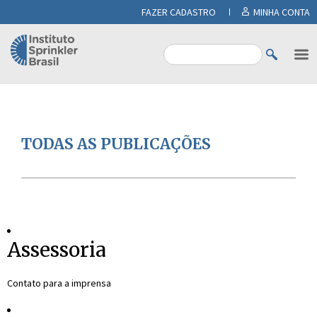
FAZER CADASTRO
MINHA CONTA
TODAS AS PUBLICAÇÕES
Assessoria
Contato para a imprensa