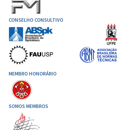
CONSELHO CONSULTIVO
MEMBRO HONORÁRIO
SOMOS MEMBROS