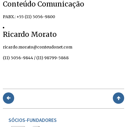
Conteúdo Comunicação
PABX.: +55 (11) 5056-9800
Ricardo Morato
ricardo.morato@conteudonet.com
(11) 5056-9844 / (11) 98799-5868
SÓCIOS-FUNDADORES