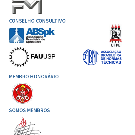
CONSELHO CONSULTIVO
MEMBRO HONORÁRIO
SOMOS MEMBROS