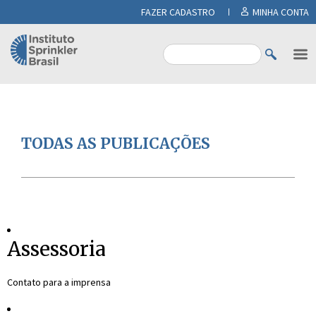
FAZER CADASTRO
MINHA CONTA
TODAS AS PUBLICAÇÕES
Assessoria
Contato para a imprensa