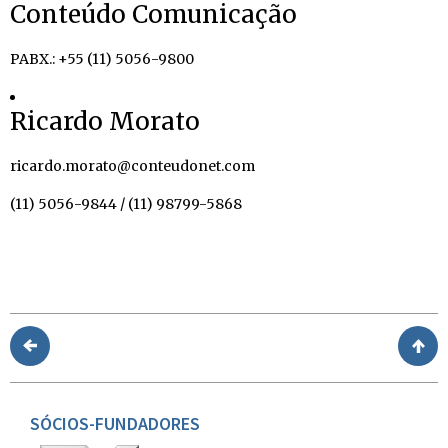
Conteúdo Comunicação
PABX.: +55 (11) 5056-9800
Ricardo Morato
ricardo.morato@conteudonet.com
(11) 5056-9844 / (11) 98799-5868
SÓCIOS-FUNDADORES