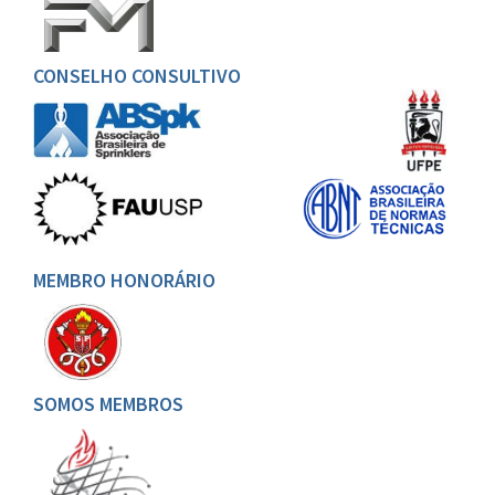
CONSELHO CONSULTIVO
MEMBRO HONORÁRIO
SOMOS MEMBROS