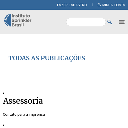
FAZER CADASTRO
MINHA CONTA
TODAS AS PUBLICAÇÕES
Assessoria
Contato para a imprensa