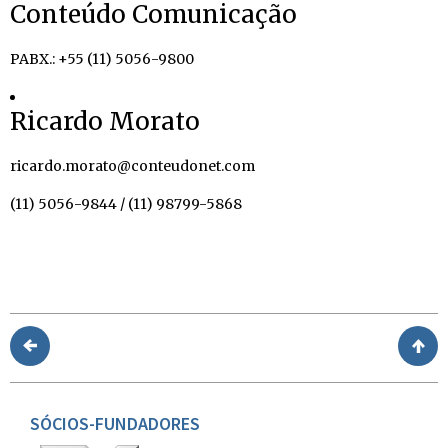
Conteúdo Comunicação
PABX.: +55 (11) 5056-9800
Ricardo Morato
ricardo.morato@conteudonet.com
(11) 5056-9844 / (11) 98799-5868
SÓCIOS-FUNDADORES