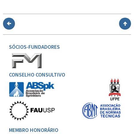
SÓCIOS-FUNDADORES
CONSELHO CONSULTIVO
MEMBRO HONORÁRIO