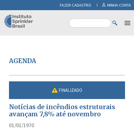
FAZER CADASTRO
MINHA CONTA
AGENDA
FINALIZADO
Notícias de incêndios estruturais
avançam 7,8% até novembro
01/01/1970