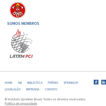
SOMOS MEMBROS
HOME
ISB
BIBLIOTECA
PRÊMIO
SPRINKLER
LEGISLAÇÃO
IMPRENSA
CONTATO
© Instituto Sprinkler Brasil. Todos os direitos reservados.
Política de privacidade