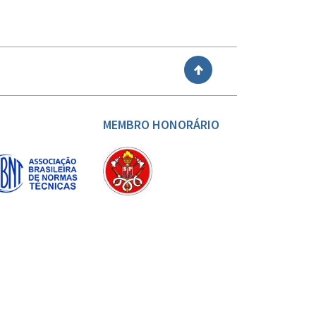
VOLTAR
MEMBRO HONORÁRIO