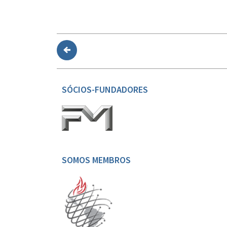
SÓCIOS-FUNDADORES
SOMOS MEMBROS