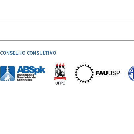
CONSELHO CONSULTIVO