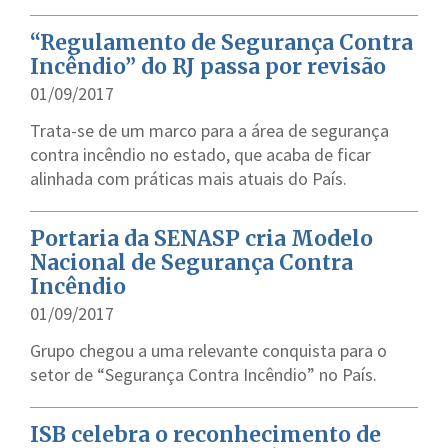
“Regulamento de Segurança Contra
Incêndio” do RJ passa por revisão
01/09/2017
Trata-se de um marco para a área de segurança
contra incêndio no estado, que acaba de ficar
alinhada com práticas mais atuais do País.
Portaria da SENASP cria Modelo
Nacional de Segurança Contra
Incêndio
01/09/2017
Grupo chegou a uma relevante conquista para o
setor de “Segurança Contra Incêndio” no País.
ISB celebra o reconhecimento de