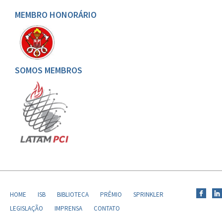
MEMBRO HONORÁRIO
SOMOS MEMBROS
HOME
ISB
BIBLIOTECA
PRÊMIO
SPRINKLER
LEGISLAÇÃO
IMPRENSA
CONTATO