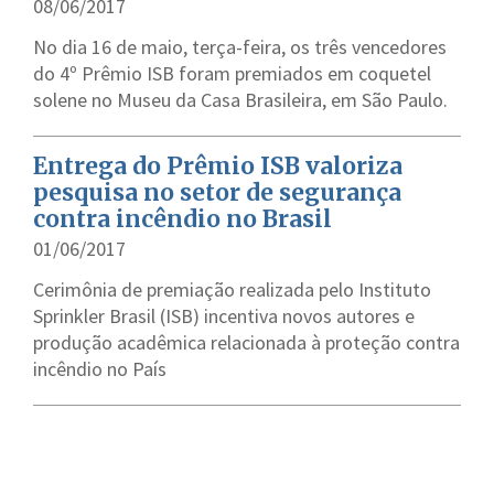
08/06/2017
No dia 16 de maio, terça-feira, os três vencedores
do 4º Prêmio ISB foram premiados em coquetel
solene no Museu da Casa Brasileira, em São Paulo.
Entrega do Prêmio ISB valoriza
pesquisa no setor de segurança
contra incêndio no Brasil
01/06/2017
Cerimônia de premiação realizada pelo Instituto
Sprinkler Brasil (ISB) incentiva novos autores e
produção acadêmica relacionada à proteção contra
incêndio no País