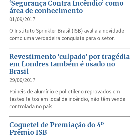
‘Segurança Contra Incêndio’ como
área de conhecimento
01/09/2017
O Instituto Sprinkler Brasil (ISB) avalia a novidade
como uma verdadeira conquista para o setor.
Revestimento ‘culpado’ por tragédia
em Londres também é usado no
Brasil
29/06/2017
Painéis de alumínio e polietileno reprovados em
testes feitos em local de incêndio, não têm venda
controlada no país.
Coquetel de Premiação do 4º
Prêmio ISB