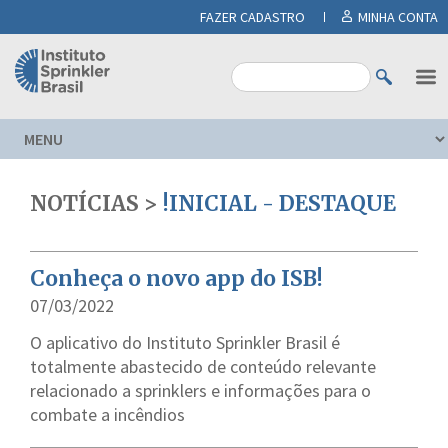
FAZER CADASTRO
MINHA CONTA
NOTÍCIAS >
!INICIAL - DESTAQUE
Conheça o novo app do ISB!
07/03/2022
O aplicativo do Instituto Sprinkler Brasil é
totalmente abastecido de conteúdo relevante
relacionado a sprinklers e informações para o
combate a incêndios