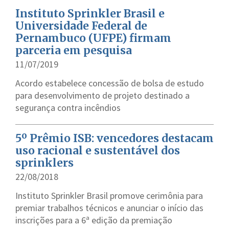
Instituto Sprinkler Brasil e
Universidade Federal de
Pernambuco (UFPE) firmam
parceria em pesquisa
11/07/2019
Acordo estabelece concessão de bolsa de estudo
para desenvolvimento de projeto destinado a
segurança contra incêndios
5º Prêmio ISB: vencedores destacam
uso racional e sustentável dos
sprinklers
22/08/2018
Instituto Sprinkler Brasil promove cerimônia para
premiar trabalhos técnicos e anunciar o início das
inscrições para a 6ª edição da premiação