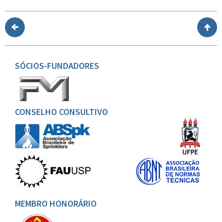
SÓCIOS-FUNDADORES
CONSELHO CONSULTIVO
MEMBRO HONORÁRIO