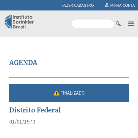
FAZER CADASTRO
MINHA CONTA
AGENDA
FINALIZADO
Distrito Federal
01/01/1970