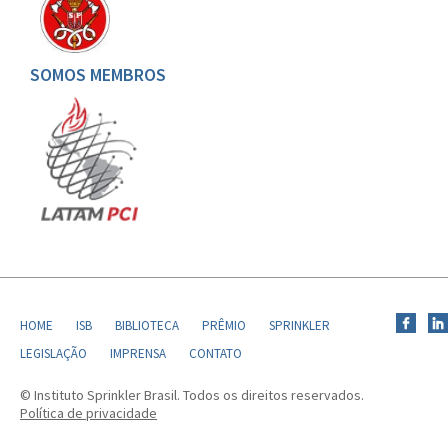
SOMOS MEMBROS
HOME
ISB
BIBLIOTECA
PRÊMIO
SPRINKLER
LEGISLAÇÃO
IMPRENSA
CONTATO
© Instituto Sprinkler Brasil. Todos os direitos reservados.
Política de privacidade