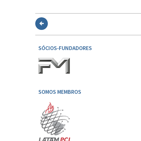
SÓCIOS-FUNDADORES
SOMOS MEMBROS