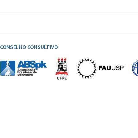
CONSELHO CONSULTIVO