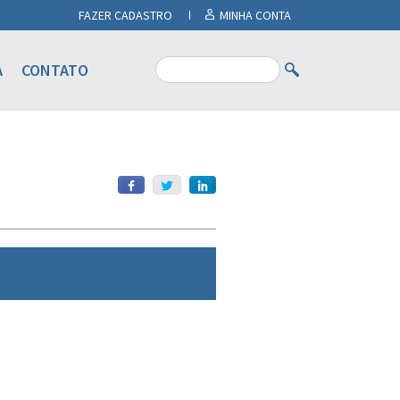
FAZER CADASTRO
MINHA CONTA
A
CONTATO