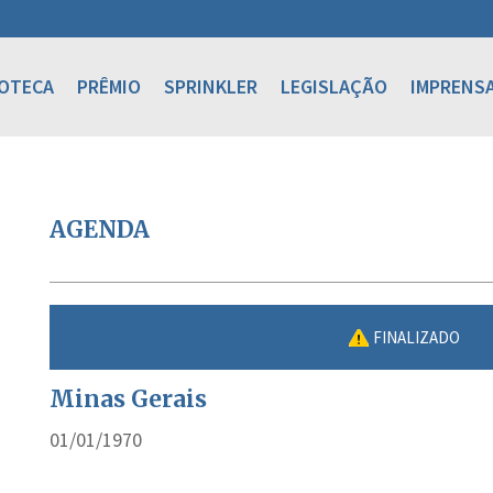
IOTECA
PRÊMIO
SPRINKLER
LEGISLAÇÃO
IMPRENS
AGENDA
FINALIZADO
Minas Gerais
01/01/1970