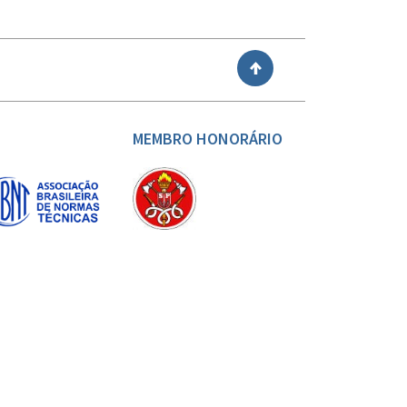
VOLTAR
MEMBRO HONORÁRIO